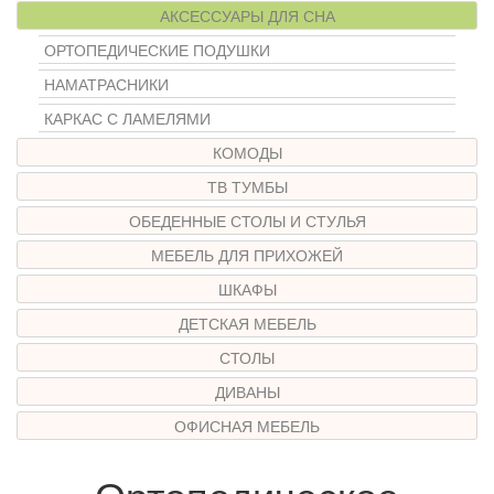
АКСЕССУАРЫ ДЛЯ СНА
ОРТОПЕДИЧЕСКИЕ ПОДУШКИ
НАМАТРАСНИКИ
КАРКАС С ЛАМЕЛЯМИ
КОМОДЫ
ТВ ТУМБЫ
ОБЕДЕННЫЕ СТОЛЫ И СТУЛЬЯ
МЕБЕЛЬ ДЛЯ ПРИХОЖЕЙ
ШКАФЫ
ДЕТСКАЯ МЕБЕЛЬ
СТОЛЫ
ДИВАНЫ
ОФИСНАЯ МЕБЕЛЬ