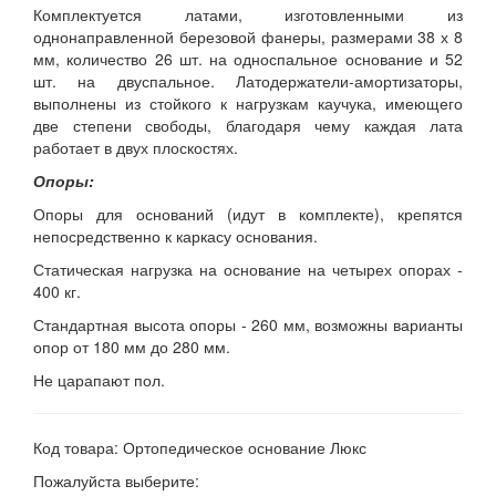
Комплектуется латами, изготовленными из
однонаправленной березовой фанеры, размерами 38 х 8
мм, количество 26 шт. на односпальное основание и 52
шт. на двуспальное. Латодержатели-амортизаторы,
выполнены из стойкого к нагрузкам каучука, имеющего
две степени свободы, благодаря чему каждая лата
работает в двух плоскостях.
Опоры:
Опоры для оснований (идут в комплекте), крепятся
непосредственно к каркасу основания.
Статическая нагрузка на основание на четырех опорах -
400 кг.
Стандартная высота опоры - 260 мм, возможны варианты
опор от 180 мм до 280 мм.
Не царапают пол.
Код товара: Ортопедическое основание Люкс
Пожалуйста выберите: