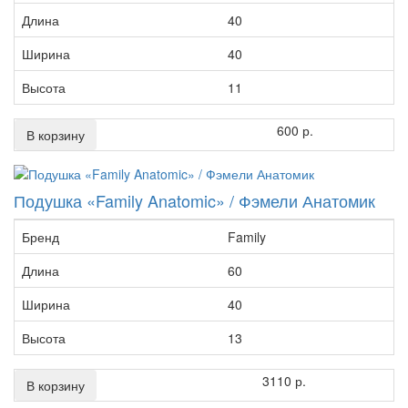
Длина
40
Ширина
40
Высота
11
600 р.
В корзину
Подушка «Family Anatomic» / Фэмели Анатомик
Бренд
Family
Длина
60
Ширина
40
Высота
13
3110 р.
В корзину