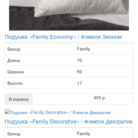
Подушка «Family Economy» / Фэмели Эконом
Бренд
Family
Длина
70
Ширина
50
Высота
17
400 р.
В корзину
Подушка «Family Decorative» / Фэмели Декоратив
Бренд
Family