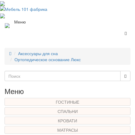
Меню
Аксессуары для сна
Ортопедическое основание Люкс
Меню
ГОСТИНЫЕ
СПАЛЬНИ
КРОВАТИ
МАТРАСЫ