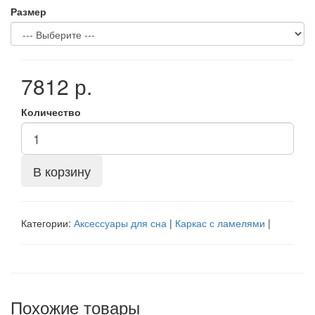
Размер
7812 р.
Количество
В корзину
Категории:
Аксессуары для сна
|
Каркас с ламелями
|
Похожие товары