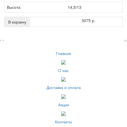
Высота
14,5/13
3075 р.
В корзину
×
‹
›
Главная
О нас
Доставка и оплата
Акции
Контакты