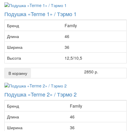
Подушка «Terme 1» / Тэрмо 1
Бренд
Family
Длина
46
Ширина
36
Высота
12,5/10,5
2850 р.
В корзину
Подушка «Terme 2» / Тэрмо 2
Бренд
Family
Длина
46
Ширина
36