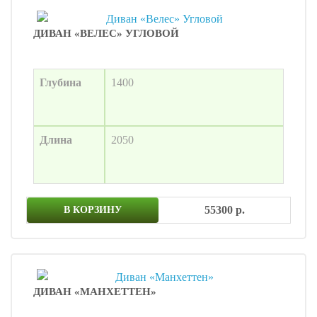
ДИВАН «ВЕЛЕС» УГЛОВОЙ
Глубина
1400
Длина
2050
55300 р.
В КОРЗИНУ
ДИВАН «МАНХЕТТЕН»