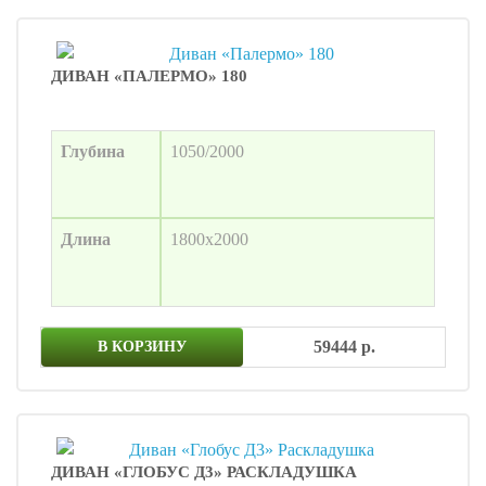
ДИВАН «ПАЛЕРМО» 180
Глубина
1050/2000
Длина
1800х2000
59444 р.
В КОРЗИНУ
ДИВАН «ГЛОБУС Д3» РАСКЛАДУШКА