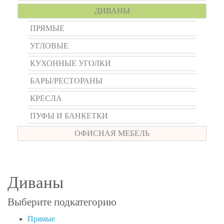
ДИВАНЫ
ПРЯМЫЕ
УГЛОВЫЕ
КУХОННЫЕ УГОЛКИ
БАРЫ/РЕСТОРАНЫ
КРЕСЛА
ПУФЫ И БАНКЕТКИ
ОФИСНАЯ МЕБЕЛЬ
Диваны
Выберите подкатегорию
Прямые