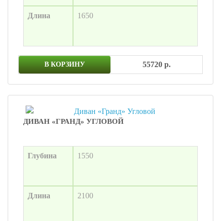
Длина
1650
55720 р.
В КОРЗИНУ
ДИВАН «ГРАНД» УГЛОВОЙ
Глубина
1550
Длина
2100