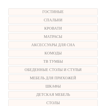
Меню
ГОСТИНЫЕ
СПАЛЬНИ
КРОВАТИ
МАТРАСЫ
АКСЕССУАРЫ ДЛЯ СНА
КОМОДЫ
ТВ ТУМБЫ
ОБЕДЕННЫЕ СТОЛЫ И СТУЛЬЯ
МЕБЕЛЬ ДЛЯ ПРИХОЖЕЙ
ШКАФЫ
ДЕТСКАЯ МЕБЕЛЬ
СТОЛЫ