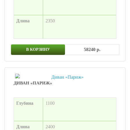
Длина
2350
58240 р.
В КОРЗИНУ
ДИВАН «ПАРИЖ»
Глубина
1100
Длина
2400