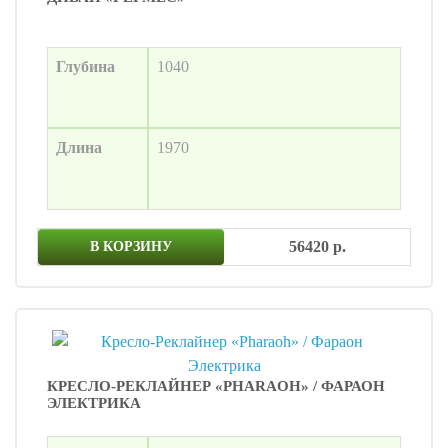
Глубина
1040
Длина
1970
56420 р.
В КОРЗИНУ
КРЕСЛО-РЕКЛАЙНЕР «PHARAOH» / ФАРАОН
ЭЛЕКТРИКА