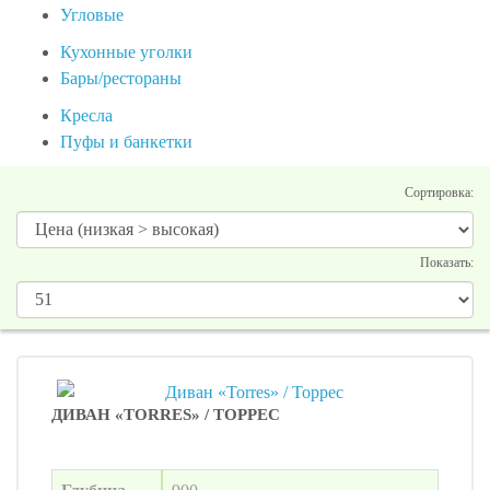
Угловые
Кухонные уголки
Бары/рестораны
Кресла
Пуфы и банкетки
Сортировка:
Показать:
ДИВАН «TORRES» / ТОРРЕС