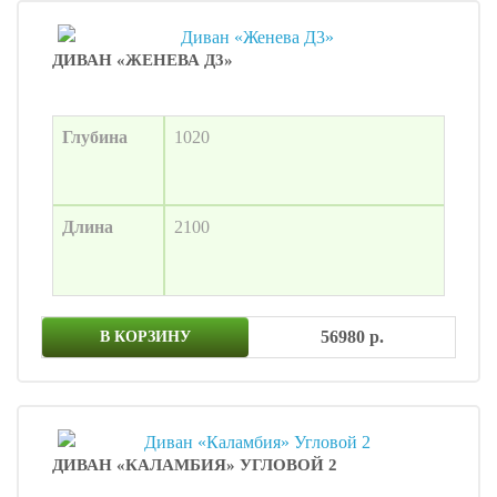
ДИВАН «ЖЕНЕВА Д3»
Глубина
1020
Длина
2100
56980 р.
В КОРЗИНУ
ДИВАН «КАЛАМБИЯ» УГЛОВОЙ 2