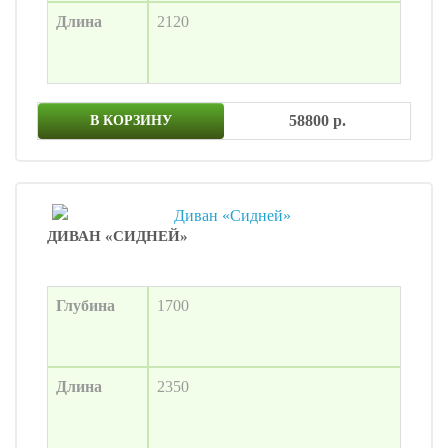
Длина
2120
58800 р.
В КОРЗИНУ
ДИВАН «СИДНЕЙ»
Глубина
1700
Длина
2350