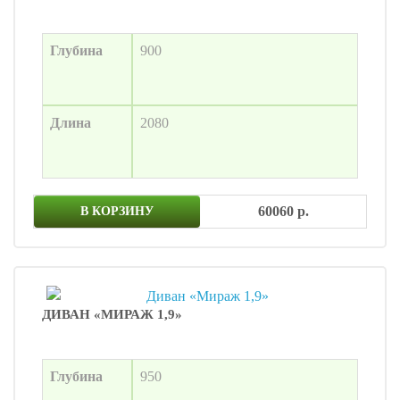
Глубина
900
Длина
2080
60060 р.
В КОРЗИНУ
ДИВАН «МИРАЖ 1,9»
Глубина
950