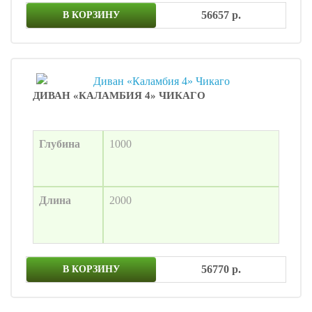
56657 р.
В КОРЗИНУ
ДИВАН «КАЛАМБИЯ 4» ЧИКАГО
Глубина
1000
Длина
2000
56770 р.
В КОРЗИНУ