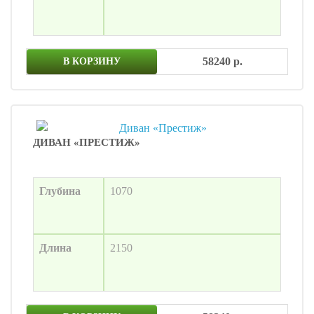
58240 р.
В КОРЗИНУ
ДИВАН «ПРЕСТИЖ»
Глубина
1070
Длина
2150