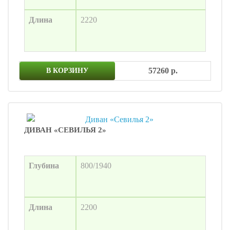
Длина
2220
57260 р.
В КОРЗИНУ
ДИВАН «СЕВИЛЬЯ 2»
Глубина
800/1940
Длина
2200