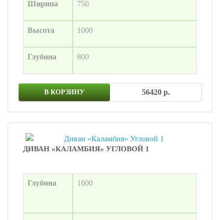
Ширина
750
Высота
1000
Глубина
800
56420 р.
В КОРЗИНУ
ДИВАН «КАЛАМБИЯ» УГЛОВОЙ 1
Глубина
1600