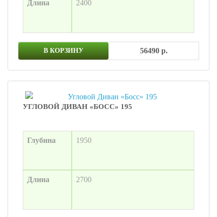
Длина
2400
56490 р.
В КОРЗИНУ
УГЛОВОЙ ДИВАН «БОСС» 195
Глубина
1950
Длина
2700