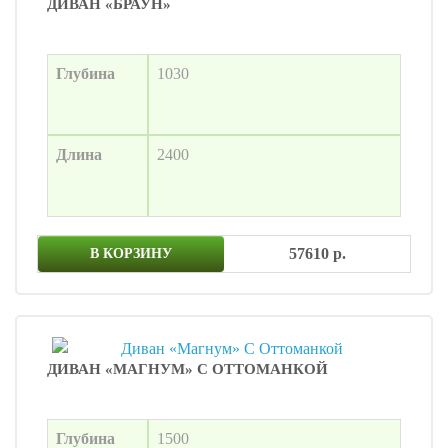
ДИВАН «БРАУН»
Глубина
1030
Длина
2400
57610 р.
В КОРЗИНУ
ДИВАН «МАГНУМ» С ОТТОМАНКОЙ
Глубина
1500