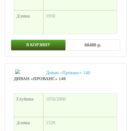
Длина
1950
60480 р.
В КОРЗИНУ
ДИВАН «ПРОВАНС» 140
Глубина
1050/2000
Длина
1520