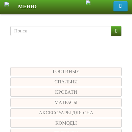
МЕНЮ
Меню
ГОСТИНЫЕ
СПАЛЬНИ
КРОВАТИ
МАТРАСЫ
АКСЕССУАРЫ ДЛЯ СНА
КОМОДЫ