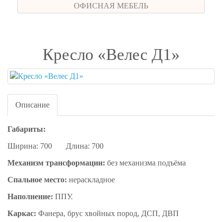
ОФИСНАЯ МЕБЕЛЬ
Кресло «Велес Д1»
Описание
Габариты:
Ширина: 700 Длина: 700
Механизм трансформации:
без механизма подъёма
Спальное место:
нераскладное
Наполнение:
ППУ.
Каркас:
Фанера, брус хвойных пород, ДСП, ДВП