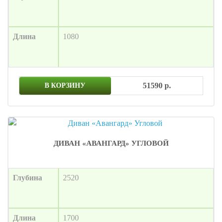
Длина
1080
51590 р.
В КОРЗИНУ
ДИВАН «АВАНГАРД» УГЛОВОЙ
Глубина
2520
Длина
1700