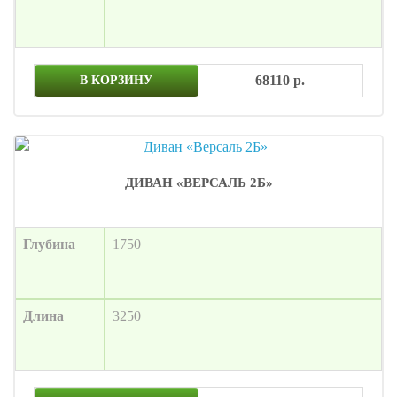
68110 р.
В КОРЗИНУ
ДИВАН «ВЕРСАЛЬ 2Б»
Глубина
1750
Длина
3250