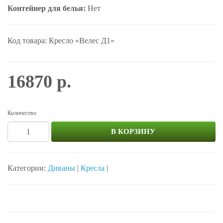
Контейнер для белья:
Нет
Код товара: Кресло «Велес Д1»
16870 р.
Количество
В КОРЗИНУ
Категории:
Диваны
|
Кресла
|