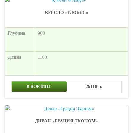
КРЕСЛО «ГЛОБУС»
Глубина
900
Длина
1180
26110 р.
В КОРЗИНУ
ДИВАН «ГРАЦИЯ ЭКОНОМ»