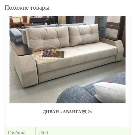
Похожие товары
ДИВАН «АВАНГАРД 2»
Глубина
2500