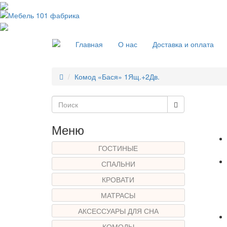
Главная
О нас
Доставка и оплата
Комод «Бася» 1Ящ.+2Дв.
Меню
ГОСТИНЫЕ
СПАЛЬНИ
КРОВАТИ
МАТРАСЫ
АКСЕССУАРЫ ДЛЯ СНА
КОМОДЫ