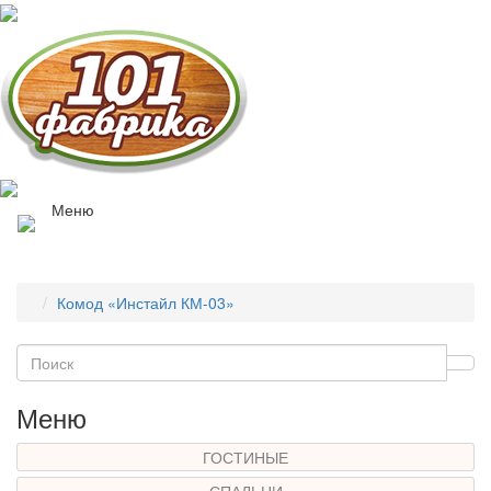
Меню
Комод «Инстайл КМ-03»
Меню
ГОСТИНЫЕ
СПАЛЬНИ