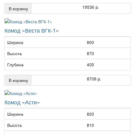
19536 р.
В корзину
Комод «Веста ВГК-1»
Ширина
800
Высота
870
Глубина
405
8708 р.
В корзину
Комод «Асти»
Ширина
820
Высота
810