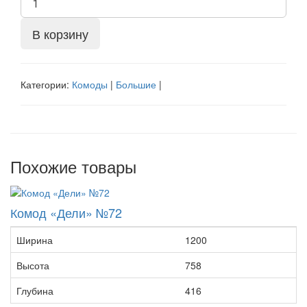
В корзину
Категории:
Комоды
|
Большие
|
Похожие товары
Комод «Дели» №72
Ширина
1200
Высота
758
Глубина
416