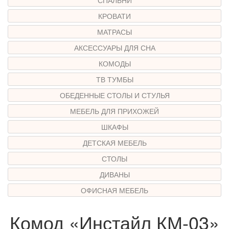
КРОВАТИ
МАТРАСЫ
АКСЕССУАРЫ ДЛЯ СНА
КОМОДЫ
ТВ ТУМБЫ
ОБЕДЕННЫЕ СТОЛЫ И СТУЛЬЯ
МЕБЕЛЬ ДЛЯ ПРИХОЖЕЙ
ШКАФЫ
ДЕТСКАЯ МЕБЕЛЬ
СТОЛЫ
ДИВАНЫ
ОФИСНАЯ МЕБЕЛЬ
Комод «Инстайл КМ-03»