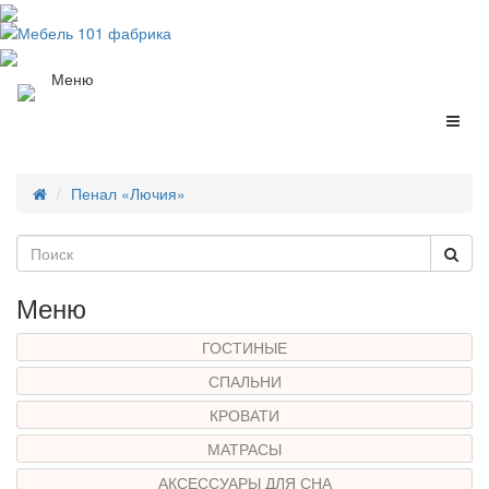
Меню
Пенал «Лючия»
Меню
ГОСТИНЫЕ
СПАЛЬНИ
КРОВАТИ
МАТРАСЫ
АКСЕССУАРЫ ДЛЯ СНА