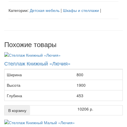
Категории:
Детская мебель
|
Шкафы и стеллажи
|
Похожие товары
Стеллаж Книжный «Лючия»
Ширина
800
Высота
1900
Глубина
453
10206 р.
В корзину