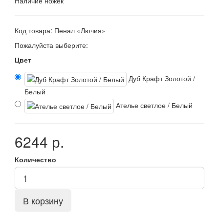
Наличие ножек
Код товара: Пенал «Лючия»
Пожалуйста выберите:
Цвет
Дуб Крафт Золотой /
Белый
Ателье светлое / Белый
6244 р.
Количество
В корзину