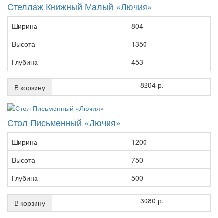
Стеллаж Книжный Малый «Лючия»
Ширина
804
Высота
1350
Глубина
453
8204 р.
В корзину
Стол Письменный «Лючия»
Ширина
1200
Высота
750
Глубина
500
3080 р.
В корзину