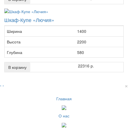
Шкаф-Купе «Лючия»
Ширина
1400
Высота
2200
Глубина
580
22316 р.
В корзину
×
‹
›
Главная
О нас