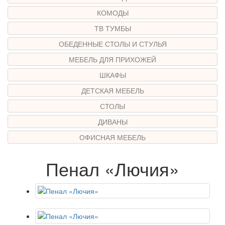
КОМОДЫ
ТВ ТУМБЫ
ОБЕДЕННЫЕ СТОЛЫ И СТУЛЬЯ
МЕБЕЛЬ ДЛЯ ПРИХОЖЕЙ
ШКАФЫ
ДЕТСКАЯ МЕБЕЛЬ
СТОЛЫ
ДИВАНЫ
ОФИСНАЯ МЕБЕЛЬ
Пенал «Лючия»