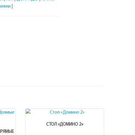
нижки
|
СТОЛ «ДОМИНО 2»
ПРЯМЫЕ