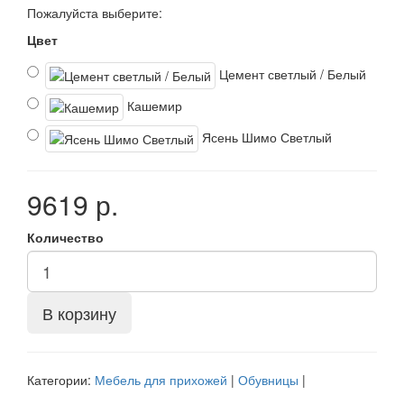
Пожалуйста выберите:
Цвет
Цемент светлый / Белый
Кашемир
Ясень Шимо Светлый
9619 р.
Количество
В корзину
Категории:
Мебель для прихожей
|
Обувницы
|