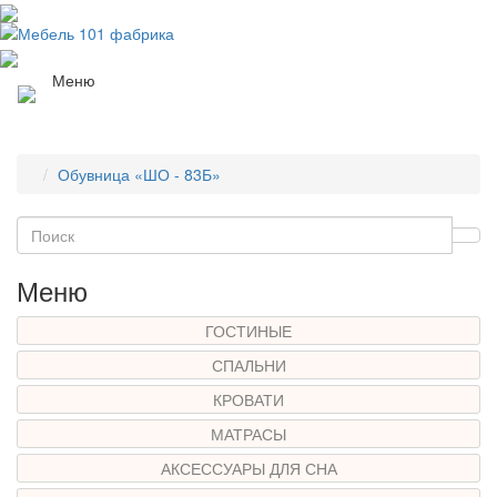
Меню
Обувница «ШО - 83Б»
Меню
ГОСТИНЫЕ
СПАЛЬНИ
КРОВАТИ
МАТРАСЫ
АКСЕССУАРЫ ДЛЯ СНА