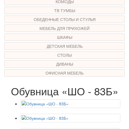
КОМОДЫ
ТВ ТУМБЫ
ОБЕДЕННЫЕ СТОЛЫ И СТУЛЬЯ
МЕБЕЛЬ ДЛЯ ПРИХОЖЕЙ
ШКАФЫ
ДЕТСКАЯ МЕБЕЛЬ
СТОЛЫ
ДИВАНЫ
ОФИСНАЯ МЕБЕЛЬ
Обувница «ШО - 83Б»