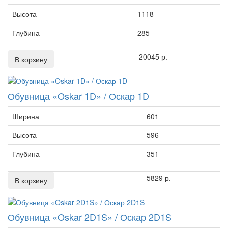
Высота
1118
Глубина
285
20045 р.
В корзину
Обувница «Oskar 1D» / Оскар 1D
Ширина
601
Высота
596
Глубина
351
5829 р.
В корзину
Обувница «Oskar 2D1S» / Оскар 2D1S