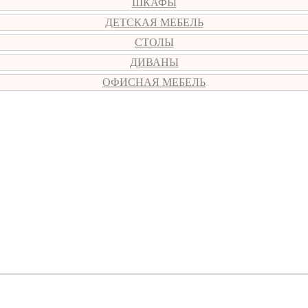
ШКАФЫ
ДЕТСКАЯ МЕБЕЛЬ
СТОЛЫ
ДИВАНЫ
ОФИСНАЯ МЕБЕЛЬ