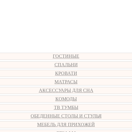
ГОСТИНЫЕ
СПАЛЬНИ
КРОВАТИ
МАТРАСЫ
АКСЕССУАРЫ ДЛЯ СНА
КОМОДЫ
ТВ ТУМБЫ
ОБЕДЕННЫЕ СТОЛЫ И СТУЛЬЯ
МЕБЕЛЬ ДЛЯ ПРИХОЖЕЙ