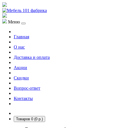
Меню
Главная
О нас
Доставка и оплата
Акции
Скидки
Вопрос-ответ
Контакты
Товаров 0 (0 р.)