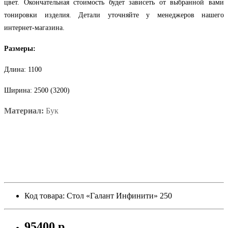
цвет. Окончательная стоимость будет зависеть от выбранной вами
тонировки изделия. Детали уточняйте у менеджеров нашего
интернет-магазина.
Размеры:
Длина: 1100
Ширина:
2500 (3200)
Материал:
Бук
Код товара: Стол «Галант Инфинити» 250
95400 р.