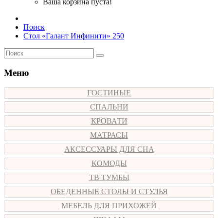
Ваша корзина пуста!
Поиск
Стол «Галант Инфинити» 250
Меню
ГОСТИНЫЕ
СПАЛЬНИ
КРОВАТИ
МАТРАСЫ
АКСЕССУАРЫ ДЛЯ СНА
КОМОДЫ
ТВ ТУМБЫ
ОБЕДЕННЫЕ СТОЛЫ И СТУЛЬЯ
МЕБЕЛЬ ДЛЯ ПРИХОЖЕЙ