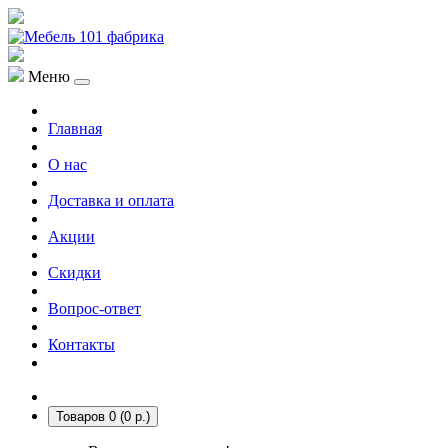
Меню
Главная
О нас
Доставка и оплата
Акции
Скидки
Вопрос-ответ
Контакты
Товаров 0 (0 р.)