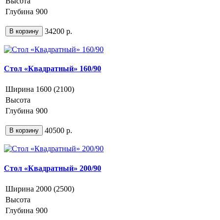
Высота
Глубина
900
34200 р.
В корзину
Стол «Квадратный» 160/90
Ширина
1600 (2100)
Высота
Глубина
900
40500 р.
В корзину
Стол «Квадратный» 200/90
Ширина
2000 (2500)
Высота
Глубина
900