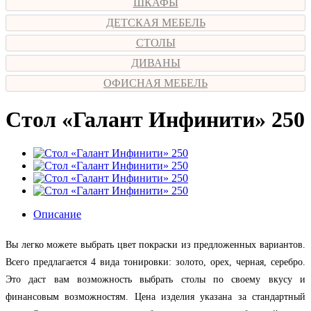
ШКАФЫ
ДЕТСКАЯ МЕБЕЛЬ
СТОЛЫ
ДИВАНЫ
ОФИСНАЯ МЕБЕЛЬ
Стол «Галант Инфинити» 250
Описание
Вы легко можете выбрать цвет покраски из предложенных вариантов.
Всего предлагается 4 вида тонировки: золото, орех, черная, серебро.
Это даст вам возможность выбрать столы по своему вкусу и
финансовым возможностям. Цена изделия указана за стандартный