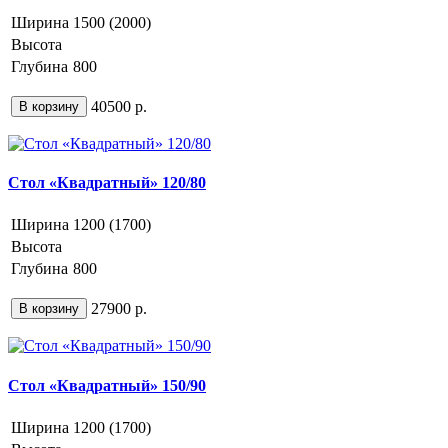
Ширина
1500 (2000)
Высота
Глубина
800
40500 р.
В корзину
Стол «Квадратный» 120/80
Ширина
1200 (1700)
Высота
Глубина
800
27900 р.
В корзину
Стол «Квадратный» 150/90
Ширина
1200 (1700)