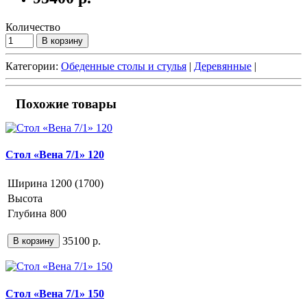
Количество
В корзину
Категории:
Обеденные столы и стулья
|
Деревянные
|
Похожие товары
Стол «Вена 7/1» 120
Ширина
1200 (1700)
Высота
Глубина
800
35100 р.
В корзину
Стол «Вена 7/1» 150