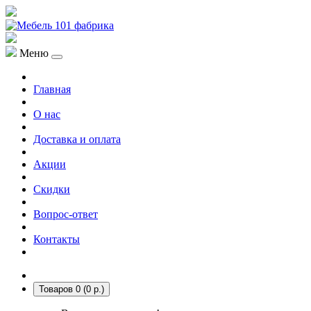
Меню
Главная
О нас
Доставка и оплата
Акции
Скидки
Вопрос-ответ
Контакты
Товаров 0 (0 р.)