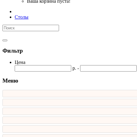
Ваша корзина пуста!
Столы
Фильтр
Цена
р. -
Меню