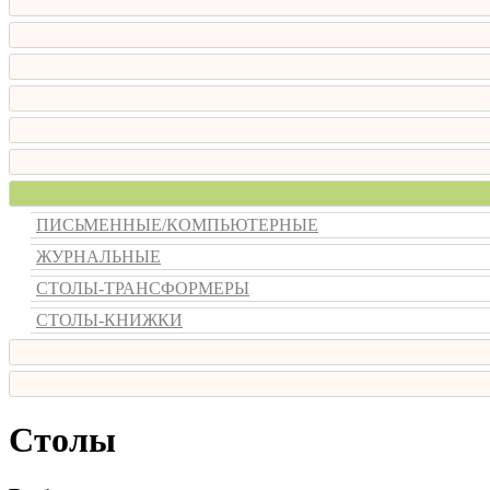
ПИСЬМЕННЫЕ/КОМПЬЮТЕРНЫЕ
ЖУРНАЛЬНЫЕ
СТОЛЫ-ТРАНСФОРМЕРЫ
СТОЛЫ-КНИЖКИ
Столы