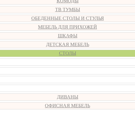
КОМОДЫ
ТВ ТУМБЫ
ОБЕДЕННЫЕ СТОЛЫ И СТУЛЬЯ
МЕБЕЛЬ ДЛЯ ПРИХОЖЕЙ
ШКАФЫ
ДЕТСКАЯ МЕБЕЛЬ
СТОЛЫ
ДИВАНЫ
ОФИСНАЯ МЕБЕЛЬ