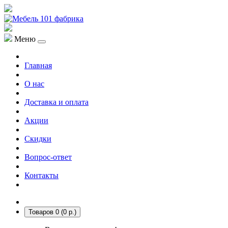
Меню
Главная
О нас
Доставка и оплата
Акции
Скидки
Вопрос-ответ
Контакты
Товаров 0 (0 р.)