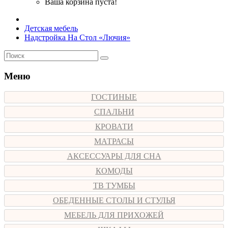
Ваша корзина пуста!
Детская мебель
Надстройка На Стол «Лючия»
Меню
ГОСТИНЫЕ
СПАЛЬНИ
КРОВАТИ
МАТРАСЫ
АКСЕССУАРЫ ДЛЯ СНА
КОМОДЫ
ТВ ТУМБЫ
ОБЕДЕННЫЕ СТОЛЫ И СТУЛЬЯ
МЕБЕЛЬ ДЛЯ ПРИХОЖЕЙ