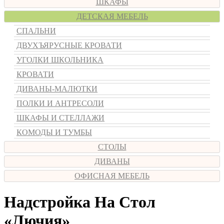
ШКАФЫ
ДЕТСКАЯ МЕБЕЛЬ
СПАЛЬНИ
ДВУХЪЯРУСНЫЕ КРОВАТИ
УГОЛКИ ШКОЛЬНИКА
КРОВАТИ
ДИВАНЫ-МАЛЮТКИ
ПОЛКИ И АНТРЕСОЛИ
ШКАФЫ И СТЕЛЛАЖИ
КОМОДЫ И ТУМБЫ
СТОЛЫ
ДИВАНЫ
ОФИСНАЯ МЕБЕЛЬ
Надстройка На Стол
«Лючия»