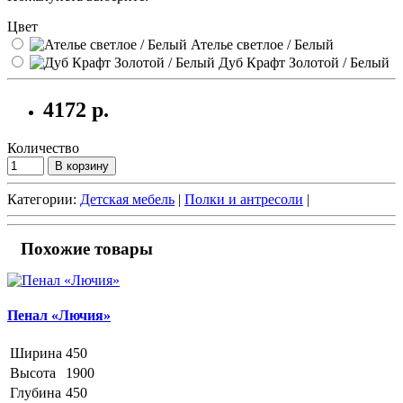
Цвет
Ателье светлое / Белый
Дуб Крафт Золотой / Белый
4172 р.
Количество
В корзину
Категории:
Детская мебель
|
Полки и антресоли
|
Похожие товары
Пенал «Лючия»
Ширина
450
Высота
1900
Глубина
450