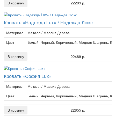
В корзину
22209 р.
Кровать «Надежда Lux» / Надежда Люкс
Материал
Металл / Массив Дерева
Цвет
Белый, Черный, Коричневый, Медная Шагрень, Кр
В корзину
22489 р.
Кровать «София Lux»
Материал
Металл / Массив Дерева
Цвет
Белый, Черный, Коричневый, Медная Шагрень, Кр
В корзину
22855 р.