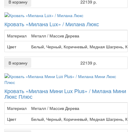
В корзину
22139 р.
Кровать «Милана Lux» / Милана Люкс
Материал
Металл / Массив Дерева
Цвет
Белый, Черный, Коричневый, Медная Шагрень, Кр
В корзину
22139 р.
Кровать «Милана Мини Lux Plus» / Милана Мини
Люкс Плюс
Материал
Металл / Массив Дерева
Цвет
Белый, Черный, Коричневый, Медная Шагрень, Кр