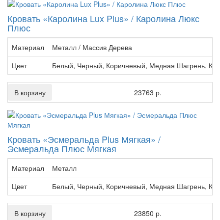
Кровать «Каролина Lux Plus» / Каролина Люкс
Плюс
Материал
Металл / Массив Дерева
Цвет
Белый, Черный, Коричневый, Медная Шагрень, Кр
В корзину
23763 р.
Кровать «Эсмеральда Plus Мягкая» /
Эсмеральда Плюс Мягкая
Материал
Металл
Цвет
Белый, Черный, Коричневый, Медная Шагрень, Кр
В корзину
23850 р.