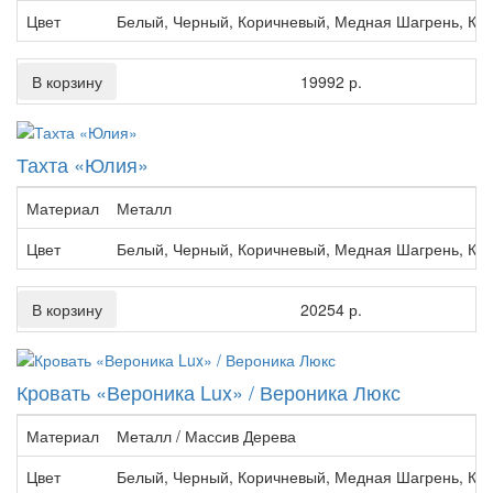
Цвет
Белый, Черный, Коричневый, Медная Шагрень, Кр
В корзину
19992 р.
Тахта «Юлия»
Материал
Металл
Цвет
Белый, Черный, Коричневый, Медная Шагрень, Кр
В корзину
20254 р.
Кровать «Вероника Lux» / Вероника Люкс
Материал
Металл / Массив Дерева
Цвет
Белый, Черный, Коричневый, Медная Шагрень, Кр