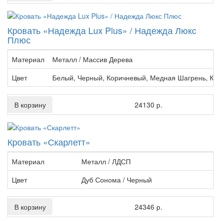
Кровать «Надежда Lux Plus» / Надежда Люкс
Плюс
Материал
Металл / Массив Дерева
Цвет
Белый, Черный, Коричневый, Медная Шагрень, Кр
В корзину
24130 р.
Кровать «Скарлетт»
Материал
Металл / ЛДСП
Цвет
Дуб Сонома / Черный
В корзину
24346 р.