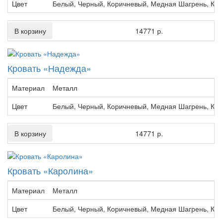
Цвет
Белый, Черный, Коричневый, Медная Шагрень, Кр
В корзину
14771 р.
Кровать «Надежда»
Материал
Металл
Цвет
Белый, Черный, Коричневый, Медная Шагрень, Кр
В корзину
14771 р.
Кровать «Каролина»
Материал
Металл
Цвет
Белый, Черный, Коричневый, Медная Шагрень, Кр