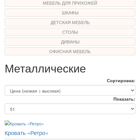
МЕБЕЛЬ ДЛЯ ПРИХОЖЕЙ
ШКАФЫ
ДЕТСКАЯ МЕБЕЛЬ
СТОЛЫ
ДИВАНЫ
ОФИСНАЯ МЕБЕЛЬ
Металлические
Сортировка:
Показать:
Кровать «Ретро»