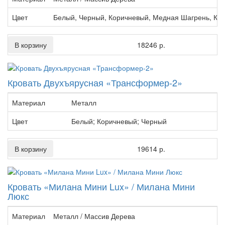
Цвет
Белый, Черный, Коричневый, Медная Шагрень, Кр
В корзину
18246 р.
Кровать Двухъярусная «Трансформер-2»
Материал
Металл
Цвет
Белый; Коричневый; Черный
В корзину
19614 р.
Кровать «Милана Мини Lux» / Милана Мини
Люкс
Материал
Металл / Массив Дерева