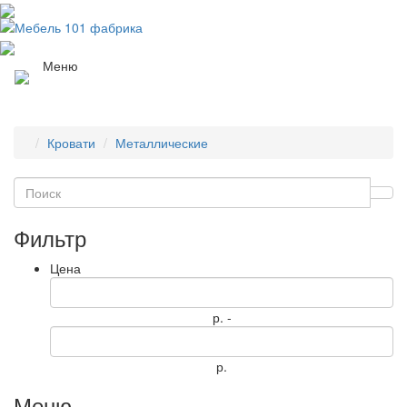
Меню
Кровати
Металлические
Фильтр
Цена
р. -
р.
Меню