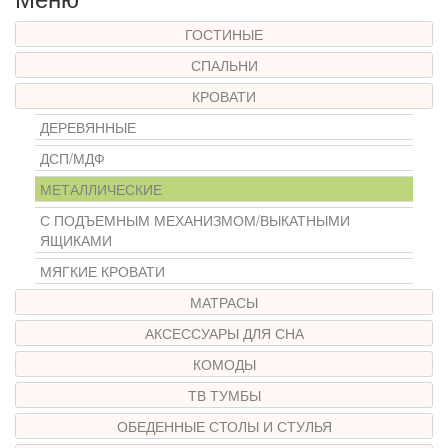
ГОСТИНЫЕ
СПАЛЬНИ
КРОВАТИ
ДЕРЕВЯННЫЕ
ДСП/МДФ
МЕТАЛЛИЧЕСКИЕ
С ПОДЪЕМНЫМ МЕХАНИЗМОМ/ВЫКАТНЫМИ
ЯЩИКАМИ
МЯГКИЕ КРОВАТИ
МАТРАСЫ
АКСЕССУАРЫ ДЛЯ СНА
КОМОДЫ
ТВ ТУМБЫ
ОБЕДЕННЫЕ СТОЛЫ И СТУЛЬЯ