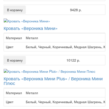
В корзину
9428 р.
Кровать «Вероника Мини»
Материал
Металл
Цвет
Белый, Черный, Коричневый, Медная Шагрень, Кр
В корзину
10122 р.
Кровать «Вероника Мини Plus» / Вероника Мини
Плюс
Материал
Металл
Цвет
Белый, Черный, Коричневый, Медная Шагрень, Кр