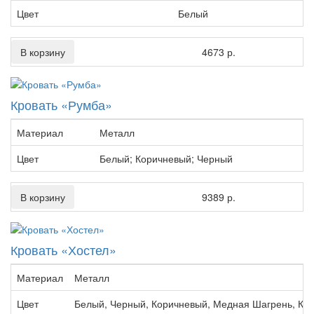
Цвет
Белый
В корзину
4673 р.
Кровать «Румба»
Материал
Металл
Цвет
Белый; Коричневый; Черный
В корзину
9389 р.
Кровать «Хостел»
Материал
Металл
Цвет
Белый, Черный, Коричневый, Медная Шагрень, Кр