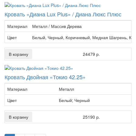
Кровать «Диана Lux Plus» / Диана Люкс Плюс
Материал
Металл / Массив Дерева
Цвет
Белый, Черный, Коричневый, Медная Шагрень, Кр
В корзину
24479 р.
Кровать Двойная «Токио 42.25»
Материал
Металл
Цвет
Белый; Черный
В корзину
25190 р.