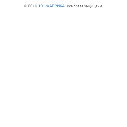
© 2016
101 ФАБРИКА.
Все права защищены.