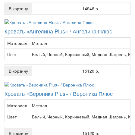
В корзину
14946 р.
Кровать «Ангелина Plus» / Ангелина Плюс
Материал
Металл
Цвет
Белый, Черный, Коричневый, Медная Шагрень, Кр
В корзину
15120 р.
Кровать «Вероника Plus» / Вероника Плюс
Материал
Металл
Цвет
Белый, Черный, Коричневый, Медная Шагрень, Кр
В корзину
15120 р.