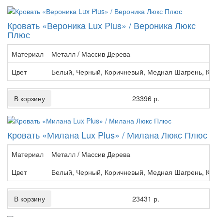
Кровать «Вероника Lux Plus» / Вероника Люкс
Плюс
Материал
Металл / Массив Дерева
Цвет
Белый, Черный, Коричневый, Медная Шагрень, Кр
В корзину
23396 р.
Кровать «Милана Lux Plus» / Милана Люкс Плюс
Материал
Металл / Массив Дерева
Цвет
Белый, Черный, Коричневый, Медная Шагрень, Кр
В корзину
23431 р.