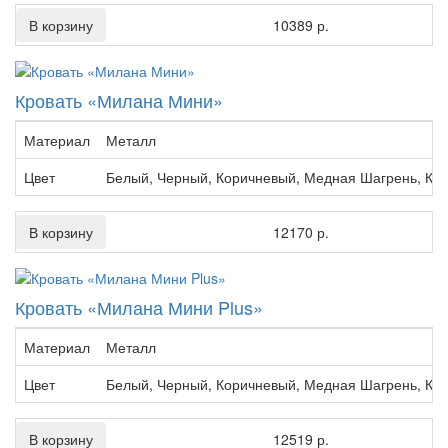
В корзину
10389 р.
Кровать «Милана Мини»
Материал
Металл
Цвет
Белый, Черный, Коричневый, Медная Шагрень, Кр
В корзину
12170 р.
Кровать «Милана Мини Plus»
Материал
Металл
Цвет
Белый, Черный, Коричневый, Медная Шагрень, Кр
В корзину
12519 р.