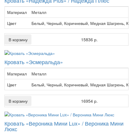
Кровать «Надежда Plus» / Надежда Плюс
Материал
Металл
Цвет
Белый, Черный, Коричневый, Медная Шагрень, Кр
В корзину
15836 р.
Кровать «Эсмеральда»
Материал
Металл
Цвет
Белый, Черный, Коричневый, Медная Шагрень, Кр
В корзину
16954 р.
Кровать «Вероника Мини Lux» / Вероника Мини
Люкс