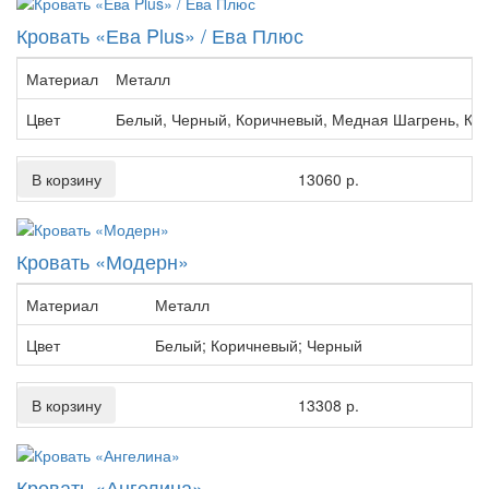
Кровать «Ева Plus» / Ева Плюс
Материал
Металл
Цвет
Белый, Черный, Коричневый, Медная Шагрень, Кр
В корзину
13060 р.
Кровать «Модерн»
Материал
Металл
Цвет
Белый; Коричневый; Черный
В корзину
13308 р.
Кровать «Ангелина»