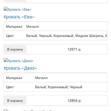
Кровать «Ева»
Материал
Металл
Цвет
Белый, Черный, Коричневый, Медная Шагрень, Кр
В корзину
12571 р.
Кровать «Джаз»
Материал
Металл
Цвет
Белый; Коричневый; Черный
В корзину
12804 р.