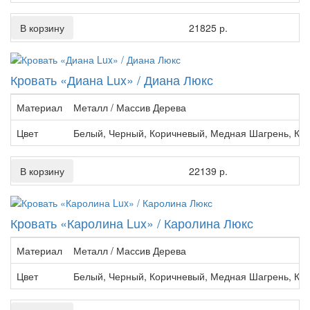
В корзину
21825 р.
Кровать «Диана Lux» / Диана Люкс
Материал
Металл / Массив Дерева
Цвет
Белый, Черный, Коричневый, Медная Шагрень, Кр
В корзину
22139 р.
Кровать «Каролина Lux» / Каролина Люкс
Материал
Металл / Массив Дерева
Цвет
Белый, Черный, Коричневый, Медная Шагрень, Кр