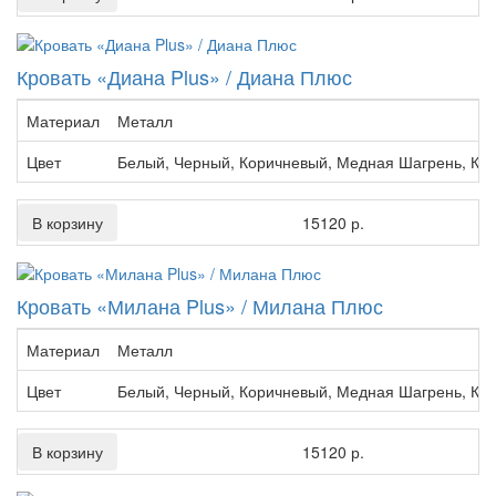
Кровать «Диана Plus» / Диана Плюс
Материал
Металл
Цвет
Белый, Черный, Коричневый, Медная Шагрень, Кр
В корзину
15120 р.
Кровать «Милана Plus» / Милана Плюс
Материал
Металл
Цвет
Белый, Черный, Коричневый, Медная Шагрень, Кр
В корзину
15120 р.