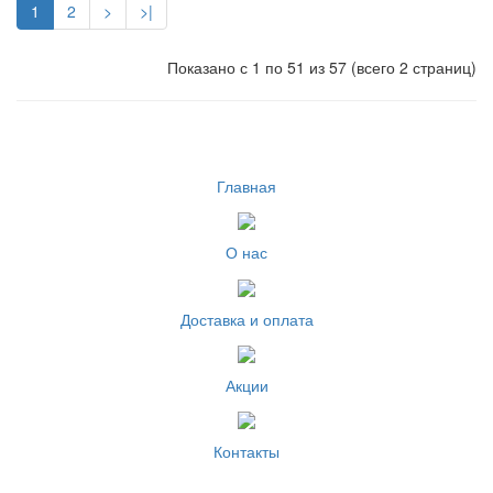
1
2
>
>|
Показано с 1 по 51 из 57 (всего 2 страниц)
Главная
О нас
Доставка и оплата
Акции
Контакты