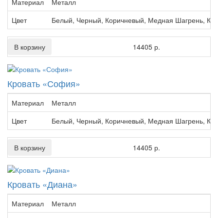
Материал
Металл
Цвет
Белый, Черный, Коричневый, Медная Шагрень, Кр
В корзину
14405 р.
Кровать «София»
Материал
Металл
Цвет
Белый, Черный, Коричневый, Медная Шагрень, Кр
В корзину
14405 р.
Кровать «Диана»
Материал
Металл