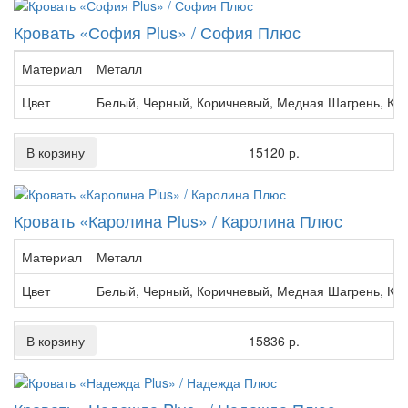
Кровать «София Plus» / София Плюс
Материал
Металл
Цвет
Белый, Черный, Коричневый, Медная Шагрень, Кр
В корзину
15120 р.
Кровать «Каролина Plus» / Каролина Плюс
Материал
Металл
Цвет
Белый, Черный, Коричневый, Медная Шагрень, Кр
В корзину
15836 р.