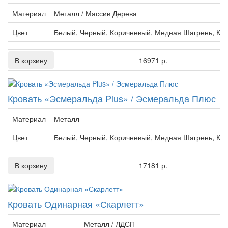
Материал
Металл / Массив Дерева
Цвет
Белый, Черный, Коричневый, Медная Шагрень, Кр
В корзину
16971 р.
Кровать «Эсмеральда Plus» / Эсмеральда Плюс
Материал
Металл
Цвет
Белый, Черный, Коричневый, Медная Шагрень, Кр
В корзину
17181 р.
Кровать Одинарная «Скарлетт»
Материал
Металл / ЛДСП