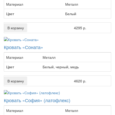
Материал
Металл
Цвет
Белый
В корзину
4295 р.
Кровать «Соната»
Материал
Металл
Цвет
Белый, черный, медь
В корзину
4620 р.
Кровать «София» (латофлекс)
Материал
Металл