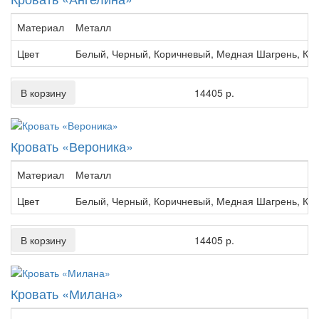
Материал
Металл
Цвет
Белый, Черный, Коричневый, Медная Шагрень, Кр
В корзину
14405 р.
Кровать «Вероника»
Материал
Металл
Цвет
Белый, Черный, Коричневый, Медная Шагрень, Кр
В корзину
14405 р.
Кровать «Милана»