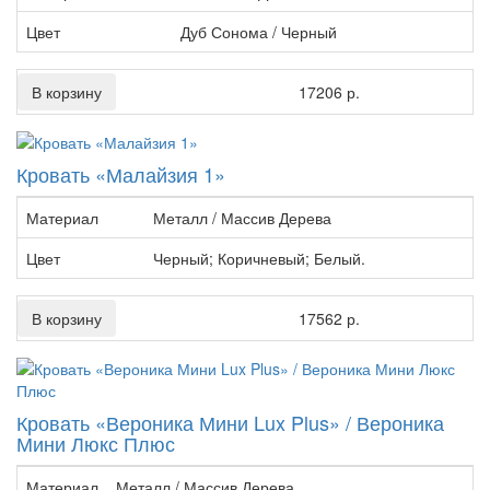
Цвет
Дуб Сонома / Черный
В корзину
17206 р.
Кровать «Малайзия 1»
Материал
Металл / Массив Дерева
Цвет
Черный; Коричневый; Белый.
В корзину
17562 р.
Кровать «Вероника Мини Lux Plus» / Вероника
Мини Люкс Плюс
Материал
Металл / Массив Дерева