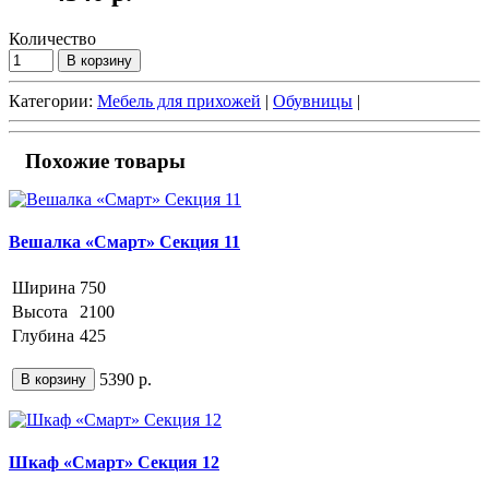
Количество
В корзину
Категории:
Мебель для прихожей
|
Обувницы
|
Похожие товары
Вешалка «Смарт» Секция 11
Ширина
750
Высота
2100
Глубина
425
5390 р.
В корзину
Шкаф «Смарт» Секция 12