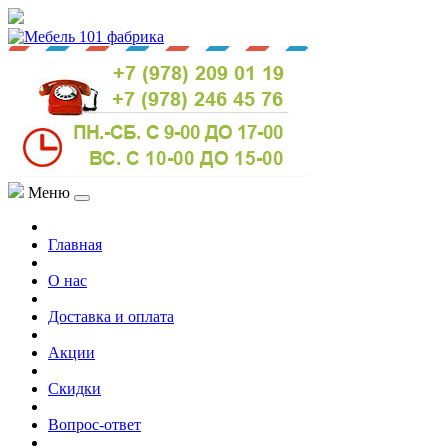
Меню
Главная
О нас
Доставка и оплата
Акции
Скидки
Вопрос-ответ