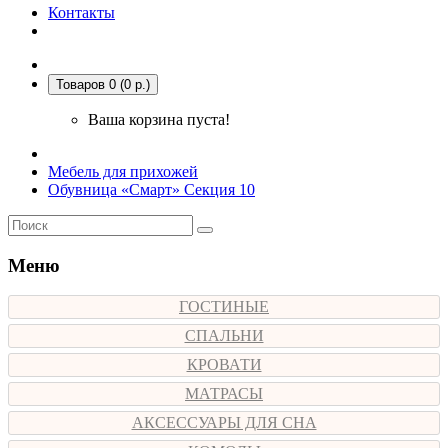
Контакты
Товаров 0 (0 р.)
Ваша корзина пуста!
Мебель для прихожей
Обувница «Смарт» Секция 10
Меню
ГОСТИНЫЕ
СПАЛЬНИ
КРОВАТИ
МАТРАСЫ
АКСЕССУАРЫ ДЛЯ СНА