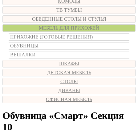
КОМОДЫ
ТВ ТУМБЫ
ОБЕДЕННЫЕ СТОЛЫ И СТУЛЬЯ
МЕБЕЛЬ ДЛЯ ПРИХОЖЕЙ
ПРИХОЖИЕ (ГОТОВЫЕ РЕШЕНИЯ)
ОБУВНИЦЫ
ВЕШАЛКИ
ШКАФЫ
ДЕТСКАЯ МЕБЕЛЬ
СТОЛЫ
ДИВАНЫ
ОФИСНАЯ МЕБЕЛЬ
Обувница «Смарт» Секция
10