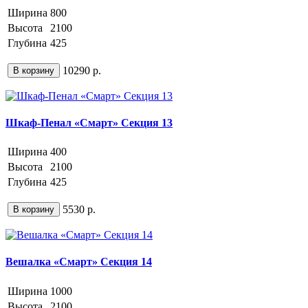
Ширина
800
Высота
2100
Глубина
425
10290 р.
В корзину
Шкаф-Пенал «Смарт» Секция 13
Ширина
400
Высота
2100
Глубина
425
5530 р.
В корзину
Вешалка «Смарт» Секция 14
Ширина
1000
Высота
2100