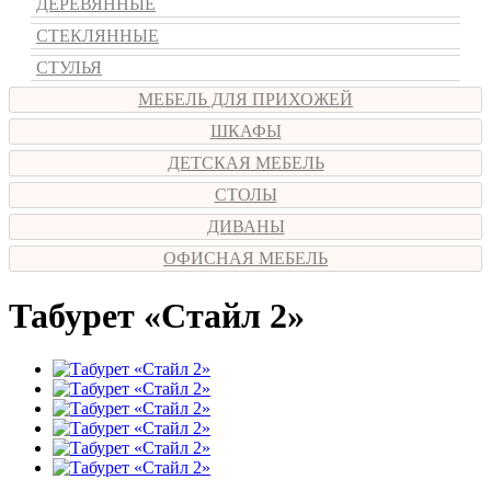
ДЕРЕВЯННЫЕ
СТЕКЛЯННЫЕ
СТУЛЬЯ
МЕБЕЛЬ ДЛЯ ПРИХОЖЕЙ
ШКАФЫ
ДЕТСКАЯ МЕБЕЛЬ
СТОЛЫ
ДИВАНЫ
ОФИСНАЯ МЕБЕЛЬ
Табурет «Стайл 2»