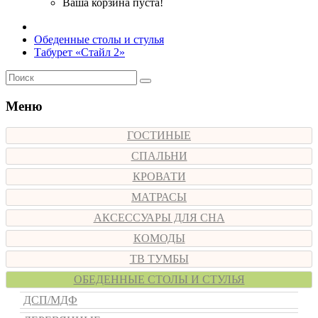
Ваша корзина пуста!
Обеденные столы и стулья
Табурет «Стайл 2»
Меню
ГОСТИНЫЕ
СПАЛЬНИ
КРОВАТИ
МАТРАСЫ
АКСЕССУАРЫ ДЛЯ СНА
КОМОДЫ
ТВ ТУМБЫ
ОБЕДЕННЫЕ СТОЛЫ И СТУЛЬЯ
ДСП/МДФ