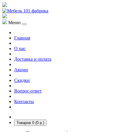
Меню
Главная
О нас
Доставка и оплата
Акции
Скидки
Вопрос-ответ
Контакты
Товаров 0 (0 р.)