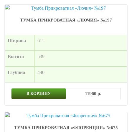
ТУМБА ПРИКРОВАТНАЯ «ЛЮЧИЯ» №197
Ширина
611
Высота
539
Глубина
440
11960 р.
В КОРЗИНУ
ТУМБА ПРИКРОВАТНАЯ «ФЛОРЕНЦИЯ» №675