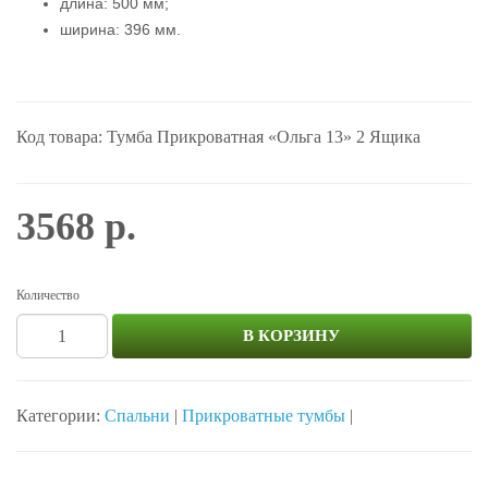
длина: 500 мм;
ширина: 396 мм.
Код товара: Тумба Прикроватная «Ольга 13» 2 Ящика
3568 р.
Количество
В КОРЗИНУ
Категории:
Спальни
|
Прикроватные тумбы
|