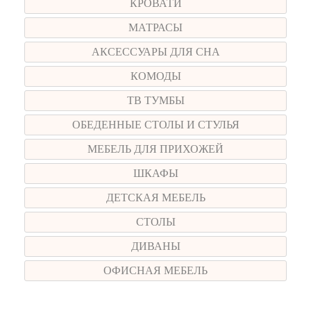
КРОВАТИ
МАТРАСЫ
АКСЕССУАРЫ ДЛЯ СНА
КОМОДЫ
ТВ ТУМБЫ
ОБЕДЕННЫЕ СТОЛЫ И СТУЛЬЯ
МЕБЕЛЬ ДЛЯ ПРИХОЖЕЙ
ШКАФЫ
ДЕТСКАЯ МЕБЕЛЬ
СТОЛЫ
ДИВАНЫ
ОФИСНАЯ МЕБЕЛЬ