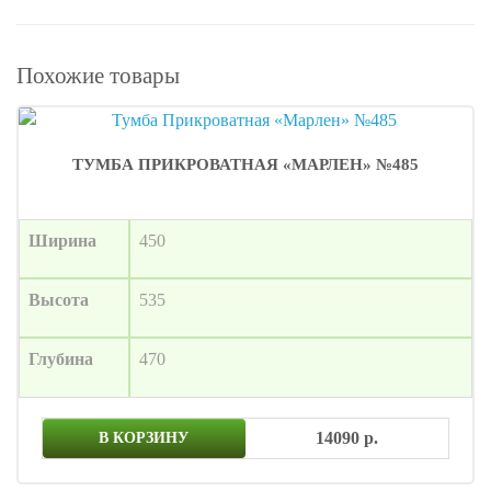
Похожие товары
ТУМБА ПРИКРОВАТНАЯ «МАРЛЕН» №485
Ширина
450
Высота
535
Глубина
470
14090 р.
В КОРЗИНУ