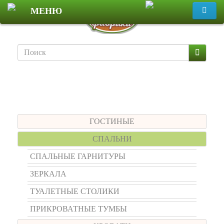
МЕНЮ
Меню
ГОСТИНЫЕ
СПАЛЬНИ
СПАЛЬНЫЕ ГАРНИТУРЫ
ЗЕРКАЛА
ТУАЛЕТНЫЕ СТОЛИКИ
ПРИКРОВАТНЫЕ ТУМБЫ