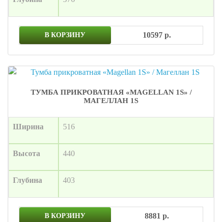
10597 р.
В КОРЗИНУ
ТУМБА ПРИКРОВАТНАЯ «MAGELLAN 1S» /
МАГЕЛЛАН 1S
Ширина
516
Высота
440
Глубина
403
8881 р.
В КОРЗИНУ