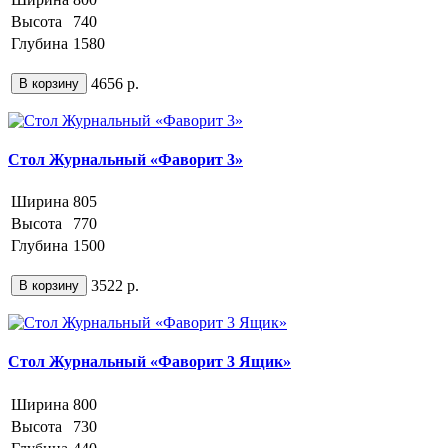
Высота
740
Глубина
1580
4656 р.
В корзину
Стол Журнальный «Фаворит 3»
Ширина
805
Высота
770
Глубина
1500
3522 р.
В корзину
Стол Журнальный «Фаворит 3 Ящик»
Ширина
800
Высота
730