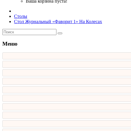
Ваша корзина пуста!
Столы
Стол Журнальный «Фаворит 1» На Колесах
Меню