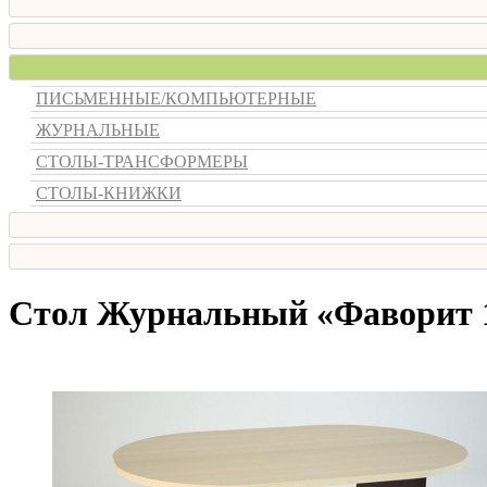
ПИСЬМЕННЫЕ/КОМПЬЮТЕРНЫЕ
ЖУРНАЛЬНЫЕ
СТОЛЫ-ТРАНСФОРМЕРЫ
СТОЛЫ-КНИЖКИ
Стол Журнальный «Фаворит 1