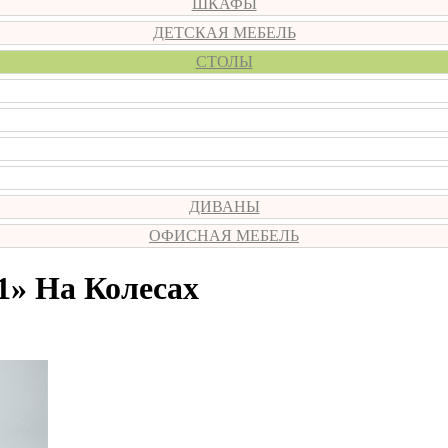
ШКАФЫ
ДЕТСКАЯ МЕБЕЛЬ
СТОЛЫ
ДИВАНЫ
ОФИСНАЯ МЕБЕЛЬ
» На Колесах