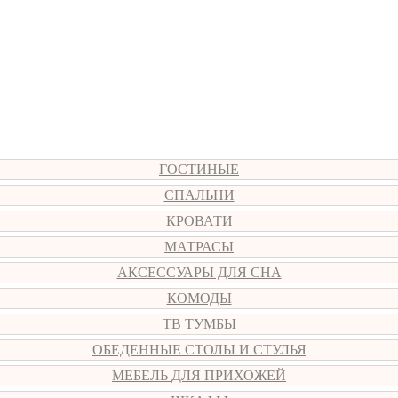
ГОСТИНЫЕ
СПАЛЬНИ
КРОВАТИ
МАТРАСЫ
АКСЕССУАРЫ ДЛЯ СНА
КОМОДЫ
ТВ ТУМБЫ
ОБЕДЕННЫЕ СТОЛЫ И СТУЛЬЯ
МЕБЕЛЬ ДЛЯ ПРИХОЖЕЙ