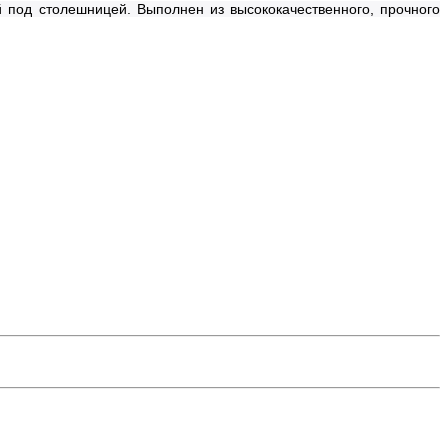
 под столешницей. Выполнен из высококачественного, прочного