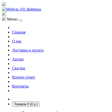
Меню
Главная
О нас
Доставка и оплата
Акции
Скидки
Вопрос-ответ
Контакты
Товаров 0 (0 р.)