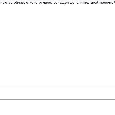
ную устойчивую конструкцию, оснащен дополнительной полочкой