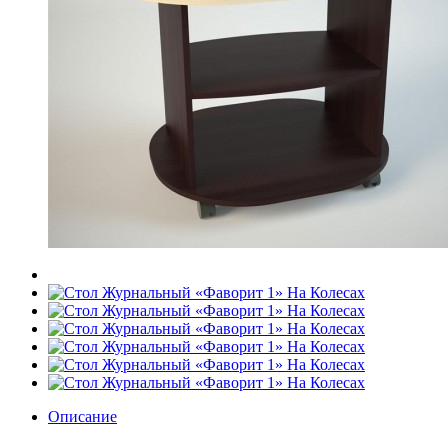
Описание